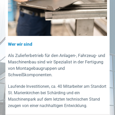
Wer wir sind
Als Zulieferbetrieb für den Anlagen-, Fahrzeug- und
Maschinenbau sind wir Spezialist in der Fertigung
von Montagebaugruppen und
Schweißkomponenten.
Laufende Investitionen, ca. 40 Mitarbeiter am Standort
St. Marienkirchen bei Schärding und ein
Maschinenpark auf dem letzten technischen Stand
zeugen von einer nachhaltigen Entwicklung.