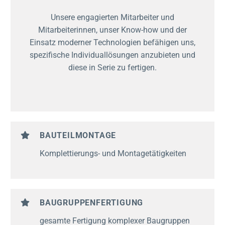
Unsere engagierten Mitarbeiter und
Mitarbeiterinnen, unser Know-how und der
Einsatz moderner Technologien befähigen uns,
spezifische Individuallösungen anzubieten und
diese in Serie zu fertigen.
BAUTEILMONTAGE
Komplettierungs- und Montagetätigkeiten
BAUGRUPPENFERTIGUNG
gesamte Fertigung komplexer Baugruppen