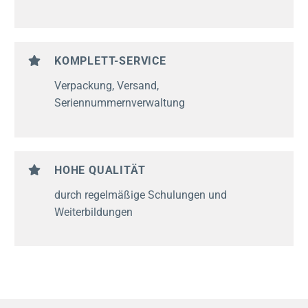
KOMPLETT-SERVICE
Verpackung, Versand,
Seriennummernverwaltung
HOHE QUALITÄT
durch regelmäßige Schulungen und
Weiterbildungen