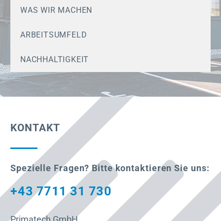
WAS WIR MACHEN
ARBEITSUMFELD
NACHHALTIGKEIT
KONTAKT
Spezielle Fragen? Bitte kontaktieren Sie uns:
+43 7711 31 730
Primatech GmbH