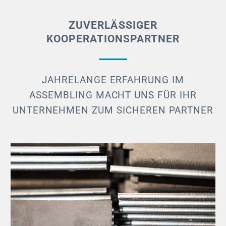
ZUVERLÄSSIGER
KOOPERATIONSPARTNER
JAHRELANGE ERFAHRUNG IM
ASSEMBLING MACHT UNS FÜR IHR
UNTERNEHMEN ZUM SICHEREN PARTNER