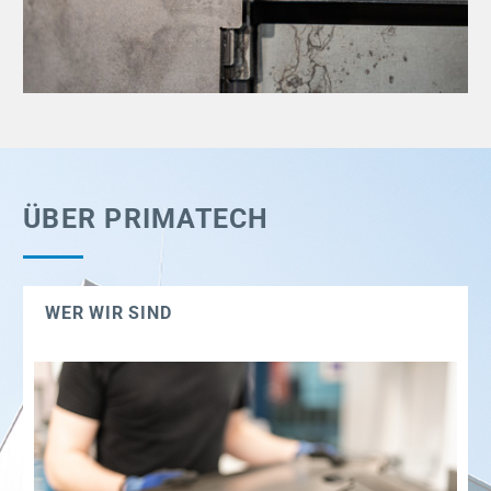
ÜBER PRIMATECH
WER WIR SIND