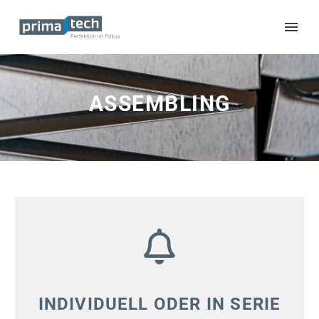
ASSEMBLING
INDIVIDUELL ODER IN SERIE