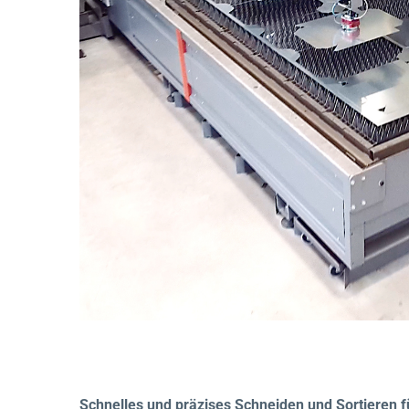
Schnelles und präzises Schneiden und Sortieren f