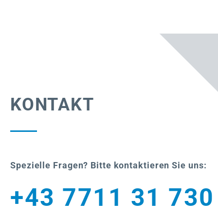
KONTAKT
Spezielle Fragen? Bitte kontaktieren Sie uns:
+43 7711 31 730