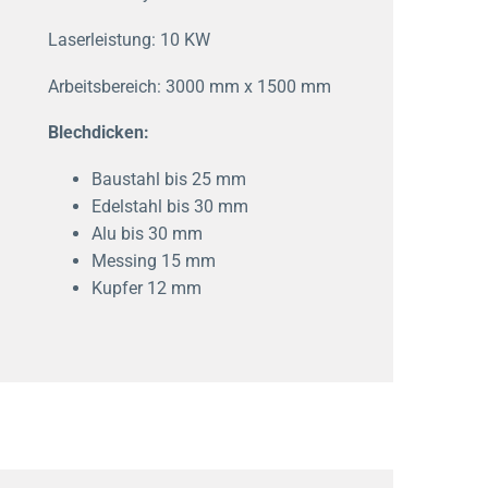
Laserleistung: 10 KW
Arbeitsbereich: 3000 mm x 1500 mm
Blechdicken:
Baustahl bis 25 mm
Edelstahl bis 30 mm
Alu bis 30 mm
Messing 15 mm
Kupfer 12 mm