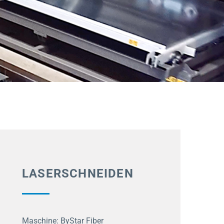
LASERSCHNEIDEN
Maschine: ByStar Fiber