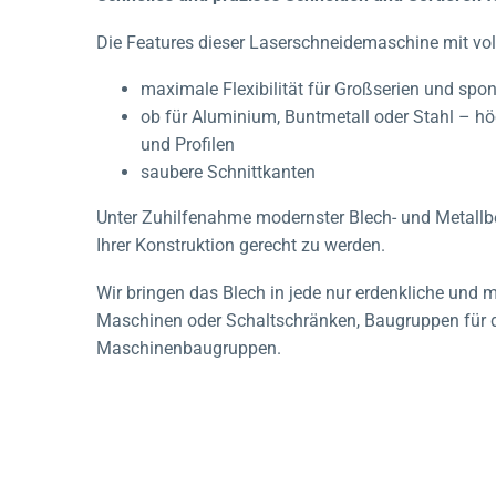
Die Features dieser Laserschneidemaschine mit vol
maximale Flexibilität für Großserien und sp
ob für Aluminium, Buntmetall oder Stahl – h
und Profilen
saubere Schnittkanten
Unter Zuhilfenahme modernster Blech- und Metall
Ihrer Konstruktion gerecht zu werden.
Wir bringen das Blech in jede nur erdenkliche und
Maschinen oder Schaltschränken, Baugruppen für 
Maschinenbaugruppen.