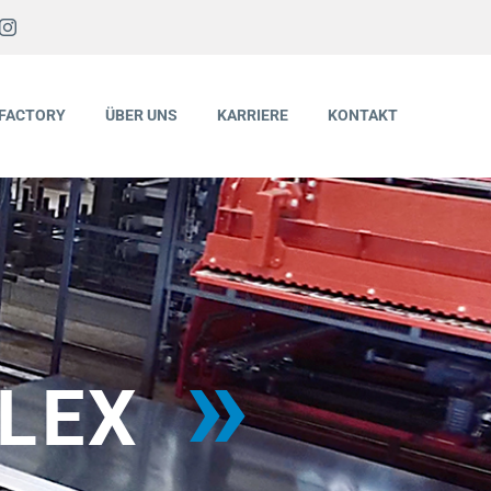
FACTORY
ÜBER UNS
KARRIERE
KONTAKT
LEX